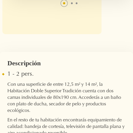
Descripción
1 - 2 pers.
Con una superficie de entre 12,5 m² y 14 m², la
Habitación Doble Superior Tradición cuenta con dos
camas individuales de 80x190 cm. Accederás a un baño
con plato de ducha, secador de pelo y productos
ecológicos.
En el resto de tu habitación encontrarás equipamiento de
calidad: bandeja de cortesía, televisión de pantalla plana y