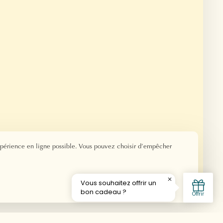
xpérience en ligne possible. Vous pouvez choisir d’empêcher