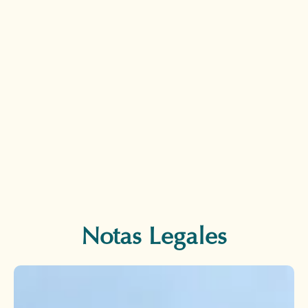
Notas Legales