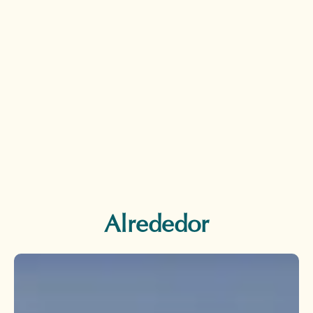
Alrededor