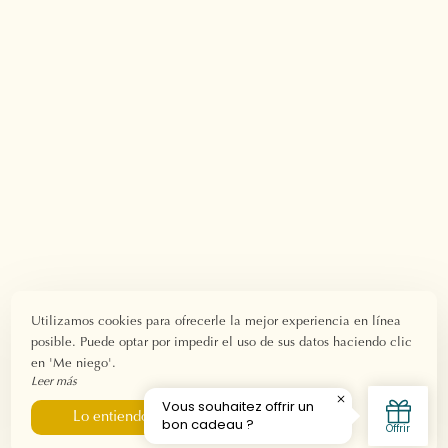
Utilizamos cookies para ofrecerle la mejor experiencia en línea
posible. Puede optar por impedir el uso de sus datos haciendo clic
en 'Me niego'.
Leer más
Me niego
Lo entiendo