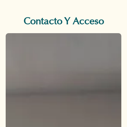
Contacto Y Acceso