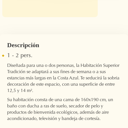
Descripción
1 - 2 pers.
Diseñada para una o dos personas, la Habitación Superior
Tradición se adaptará a sus fines de semana o a sus
estancias más largas en la Costa Azul. Te seducirá la sobria
decoración de este espacio, con una superficie de entre
12,5 y 14 m².
Su habitación consta de una cama de 160x190 cm, un
baño con ducha a ras de suelo, secador de pelo y
productos de bienvenida ecológicos, además de aire
acondicionado, televisión y bandeja de cortesía.