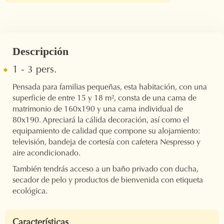
Descripción
1 - 3 pers.
Pensada para familias pequeñas, esta habitación, con una
superficie de entre 15 y 18 m², consta de una cama de
matrimonio de 160x190 y una cama individual de
80x190. Apreciará la cálida decoración, así como el
equipamiento de calidad que compone su alojamiento:
televisión, bandeja de cortesía con cafetera Nespresso y
aire acondicionado.
También tendrás acceso a un baño privado con ducha,
secador de pelo y productos de bienvenida con etiqueta
ecológica.
Características