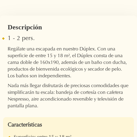
Descripción
1 - 2 pers.
Regálate una escapada en nuestro Dúplex. Con una
superficie de entre 15 y 18 m², el Dúplex consta de una
cama doble de 160x190, además de un baño con ducha,
productos de bienvenida ecológicos y secador de pelo.
Los baños son independientes.
Nada más llegar disfrutarás de preciosas comodidades que
simplificarán tu escala: bandeja de cortesía con cafetera
Nespresso, aire acondicionado reversible y televisión de
pantalla plana.
Características