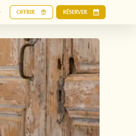
OFFRIR
RÉSERVER