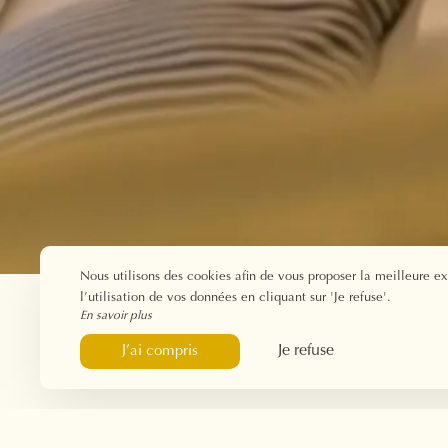
Nous utilisons des cookies afin de vous proposer la meilleure e
l’utilisation de vos données en cliquant sur 'Je refuse'.
En savoir plus
Je refuse
J’ai compris