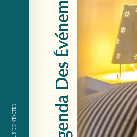
Agenda Des Événements
NOUS CONTACTER