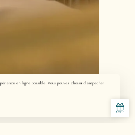
xpérience en ligne possible. Vous pouvez choisir d’empêcher