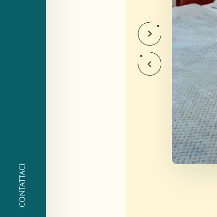
CONTATTACI