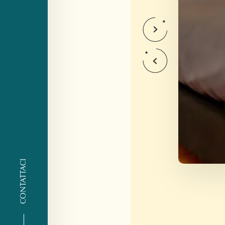
CONTATTACI