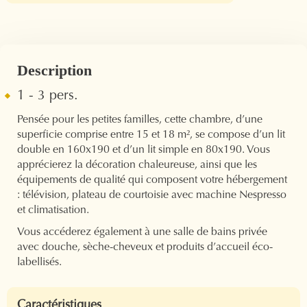
Description
1 - 3 pers.
Pensée pour les petites familles, cette chambre, d’une
superficie comprise entre 15 et 18 m², se compose d’un lit
double en 160x190 et d’un lit simple en 80x190. Vous
apprécierez la décoration chaleureuse, ainsi que les
équipements de qualité qui composent votre hébergement
: télévision, plateau de courtoisie avec machine Nespresso
et climatisation.
Vous accéderez également à une salle de bains privée
avec douche, sèche-cheveux et produits d’accueil éco-
labellisés.
Caractéristiques