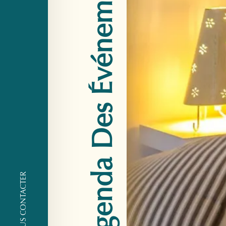
Agenda Des Événements
NOUS CONTACTER