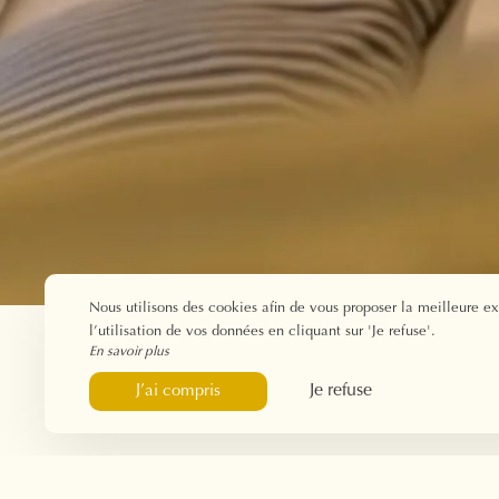
Nous utilisons des cookies afin de vous proposer la meilleure e
l’utilisation de vos données en cliquant sur 'Je refuse'.
En savoir plus
Je refuse
J’ai compris