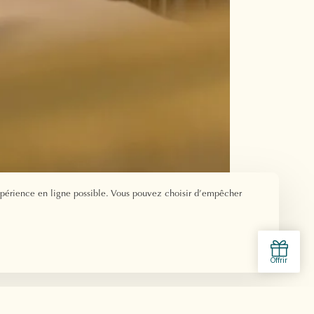
xpérience en ligne possible. Vous pouvez choisir d’empêcher