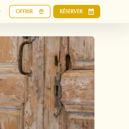
OFFRIR
RÉSERVER