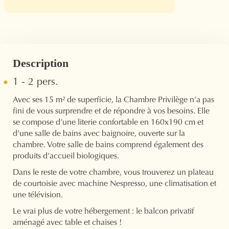
Description
1 - 2 pers.
Avec ses 15 m² de superficie, la Chambre Privilège n’a pas
fini de vous surprendre et de répondre à vos besoins. Elle
se compose d’une literie confortable en 160x190 cm et
d’une salle de bains avec baignoire, ouverte sur la
chambre. Votre salle de bains comprend également des
produits d’accueil biologiques.
Dans le reste de votre chambre, vous trouverez un plateau
de courtoisie avec machine Nespresso, une climatisation et
une télévision.
Le vrai plus de votre hébergement : le balcon privatif
aménagé avec table et chaises !