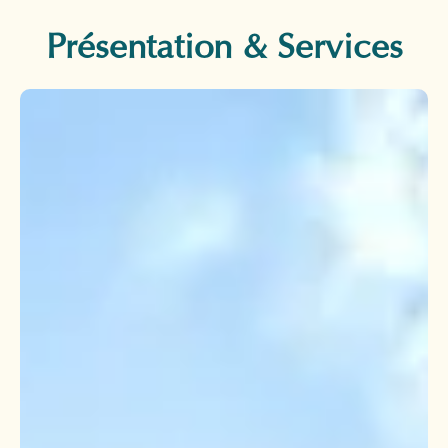
Présentation & Services